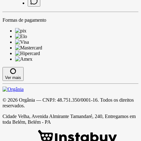
Formas de pagamento
Ver mais
©
2026
Orgânia
— CNPJ:
48.751.350/0001-16
. Todos os direitos
reservados.
Cidade Velha, Avenida Almirante Tamandaré, 240, Entregamos em
toda Belém, Belém - PA