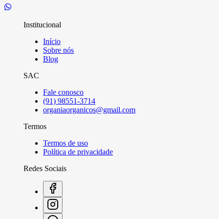
Institucional
Início
Sobre nós
Blog
SAC
Fale conosco
(91) 98551-3714
organiaorganicos@gmail.com
Termos
Termos de uso
Política de privacidade
Redes Sociais