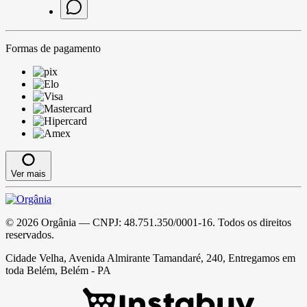
Formas de pagamento
Ver mais
©
2026
Orgânia
— CNPJ:
48.751.350/0001-16
. Todos os direitos
reservados.
Cidade Velha, Avenida Almirante Tamandaré, 240, Entregamos em
toda Belém, Belém - PA