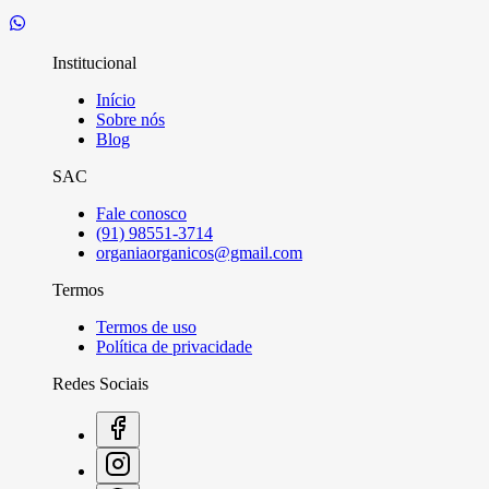
Institucional
Início
Sobre nós
Blog
SAC
Fale conosco
(91) 98551-3714
organiaorganicos@gmail.com
Termos
Termos de uso
Política de privacidade
Redes Sociais