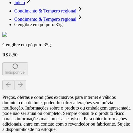
Início
Condimento & Tempero regional
Condimento & Tempero regional
Gengibre em pó puro 35g
Gengibre em pó puro 35g
R$ 8,50
Indisponível
Preços, ofertas e condições exclusivos para internet e válidos
durante o dia de hoje, podendo sofrer alterações sem prévia
notificação. Informações sobre o produto ou embalagem apresentada
pode não ser atual ou completo. Sempre consulte o produto físico
para as informações mais precisas e avisos. Para obter informações
adicionais, entre em contato com o revendedor ou fabricante. Sujeito
a disponibilidade no estoque.