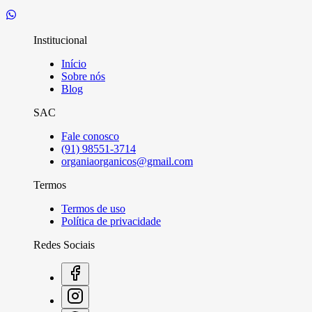
Institucional
Início
Sobre nós
Blog
SAC
Fale conosco
(91) 98551-3714
organiaorganicos@gmail.com
Termos
Termos de uso
Política de privacidade
Redes Sociais