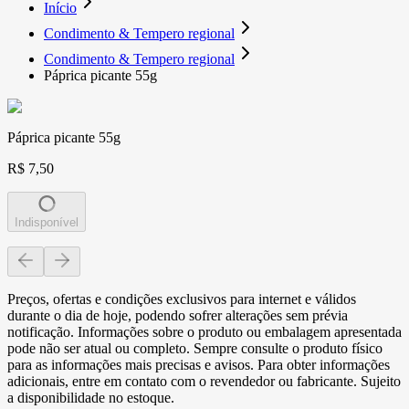
Início
Condimento & Tempero regional
Condimento & Tempero regional
Páprica picante 55g
Páprica picante 55g
R$ 7,50
Indisponível
Preços, ofertas e condições exclusivos para internet e válidos
durante o dia de hoje, podendo sofrer alterações sem prévia
notificação. Informações sobre o produto ou embalagem apresentada
pode não ser atual ou completo. Sempre consulte o produto físico
para as informações mais precisas e avisos. Para obter informações
adicionais, entre em contato com o revendedor ou fabricante. Sujeito
a disponibilidade no estoque.