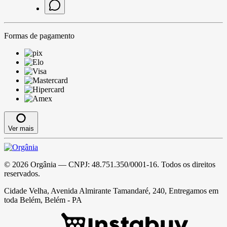
Formas de pagamento
Ver mais
©
2026
Orgânia
— CNPJ:
48.751.350/0001-16
. Todos os direitos
reservados.
Cidade Velha, Avenida Almirante Tamandaré, 240, Entregamos em
toda Belém, Belém - PA